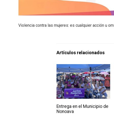
Violencia contra las mujeres: es cualquier acción u om
Artículos relacionados
Entrega en el Municipio de
Nonoava