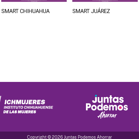
SMART CHIHUAHUA
SMART JUÁREZ
Copyright © 2026 Juntas Podemos Ahorrar