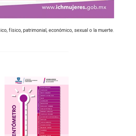
co, físico, patrimonial, económico, sexual o la muerte.