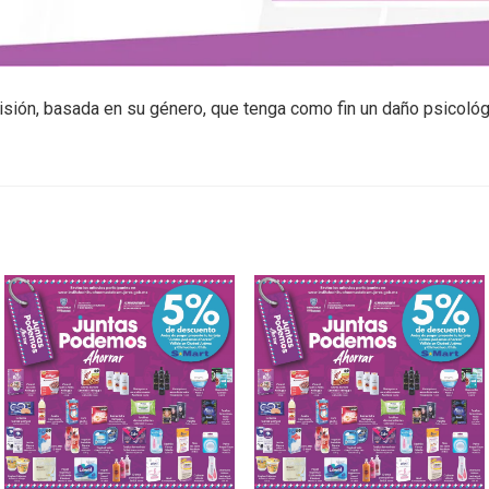
isión, basada en su género, que tenga como fin un daño psicológi