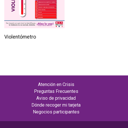
Violentómetro
Atención en Crisis
Preguntas Frecuentes
Aviso de privacidad
Dónde recoger mi tarjeta
Negocios participantes