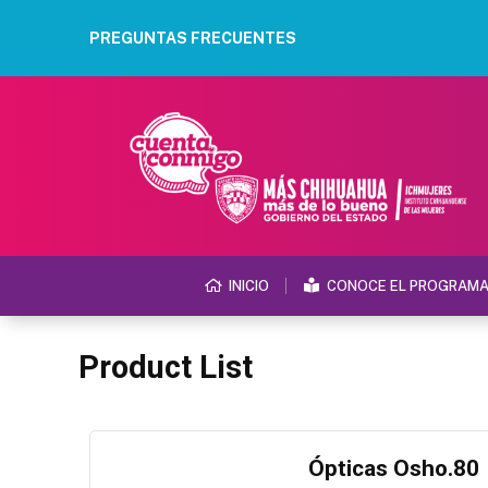
PREGUNTAS FRECUENTES
INICIO
CONOCE EL PROGRAM
Product List
Ópticas Osho.80