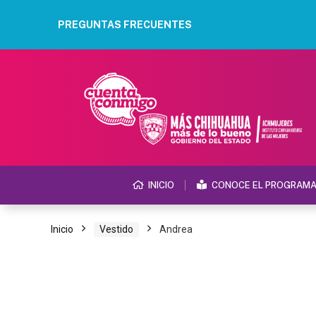
PREGUNTAS FRECUENTES
INICIO
CONOCE EL PROGRAM
Inicio
Vestido
Andrea