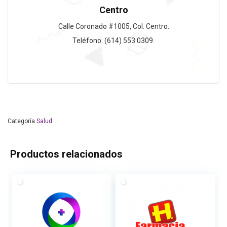
Centro
Calle Coronado #1005, Col. Centro.
Teléfono: (614) 553 0309.
Categoría
Salud
Productos relacionados