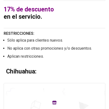
17% de descuento
en el servicio.
RESTRICCIONES:
Sólo aplica para clientes nuevos.
No aplica con otras promociones y/o descuentos.
Aplican restricciones.
Chihuahua: