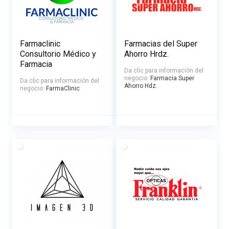
Farmaclinic
Farmacias del Super
Consultorio Médico y
Ahorro Hrdz.
Farmacia
Da clic para información del
negocio:
Farmacia Super
Da clic para información del
Ahorro Hdz.
negocio:
FarmaClinic