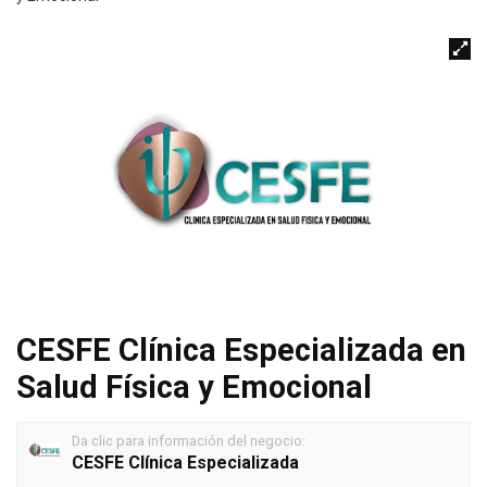
CESFE Clínica Especializada en
Salud Física y Emocional
Da clic para información del negocio:
CESFE Clínica Especializada