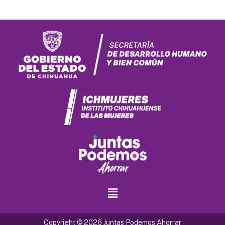
Copyright © 2026 Juntas Podemos Ahorrar