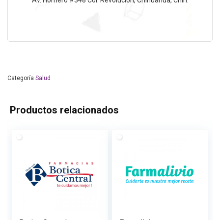
Categoría
Salud
Productos relacionados