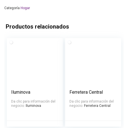
Categoría
Hogar
Productos relacionados
Iluminova
Ferretera Central
Da clic para información del
Da clic para información del
negocio:
Iluminova
negocio:
Ferretera Central