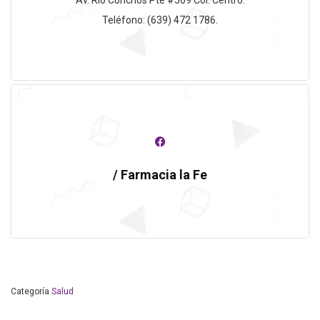
Teléfono: (639) 472 1786.
/ Farmacia la Fe
Categoría
Salud