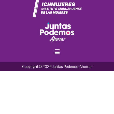
Copyright © 2026 Juntas Podemos Ahorrar