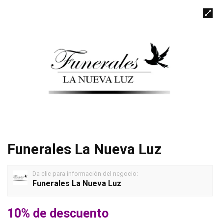
Funerales La Nueva Luz
Da clic para información del negocio:
Funerales La Nueva Luz
10% de descuento