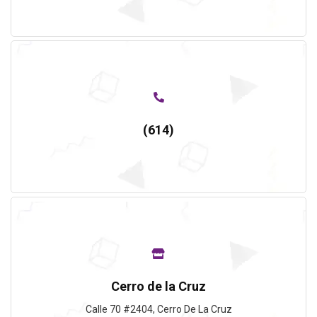
(614)
Cerro de la Cruz
Calle 70 #2404, Cerro De La Cruz