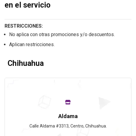
en el servicio
RESTRICCIONES:
No aplica con otras promociones y/o descuentos.
Aplican restricciones.
Chihuahua
Aldama
Calle Aldama #3313, Centro, Chihuahua.