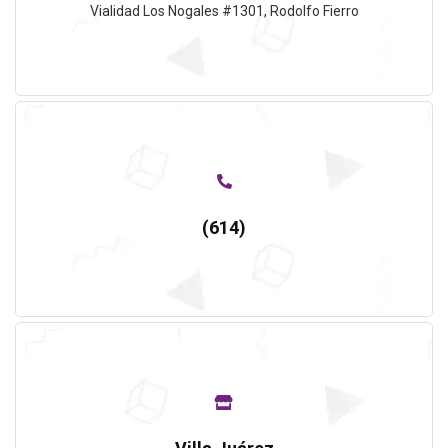
Vialidad Los Nogales #1301, Rodolfo Fierro
(614)