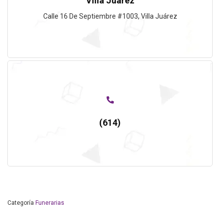
Villa Juárez
Calle 16 De Septiembre #1003, Villa Juárez
(614)
Categoría
Funerarias