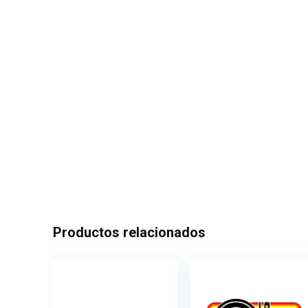
Productos relacionados