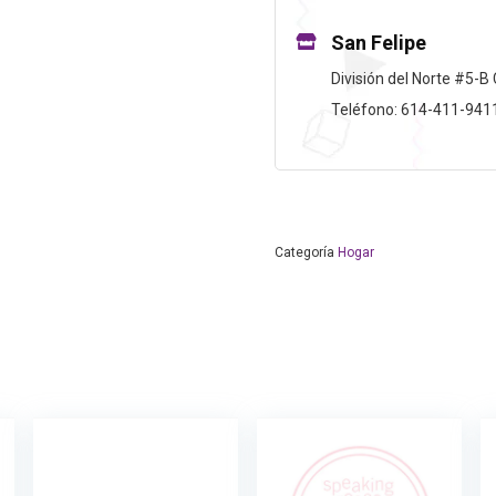
San Felipe
División del Norte #5-B 
Teléfono: 614-411-941
Categoría
Hogar