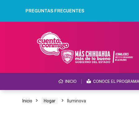
PREGUNTAS FRECUENTES
INICIO
CONOCE EL PROGRAM
Inicio
Hogar
Iluminova