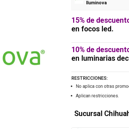
Iluminova
15% de descuent
en focos led.
10% de descuent
en luminarias dec
RESTRICCIONES:
No aplica con otras promo
Aplican restricciones.
Sucursal Chihua