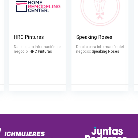
HRC Pinturas
Speaking Roses
Da clic para información del
Da clic para información del
negocio:
HRC Pinturas
negocio:
Speaking Roses