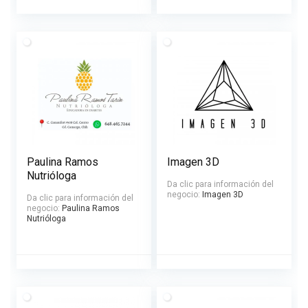
Paulina Ramos
Imagen 3D
Nutrióloga
Da clic para información del
negocio:
Imagen 3D
Da clic para información del
negocio:
Paulina Ramos
Nutrióloga