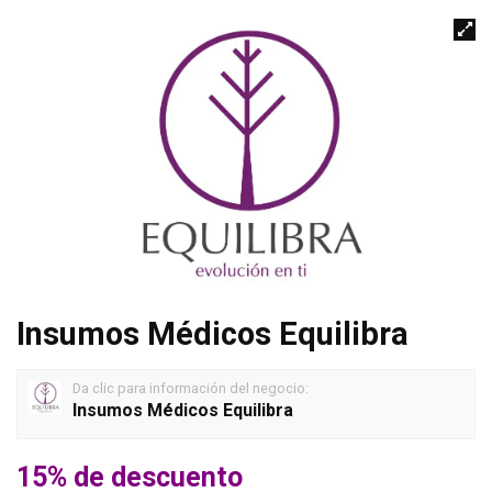
Insumos Médicos Equilibra
Da clic para información del negocio:
Insumos Médicos Equilibra
15% de descuento