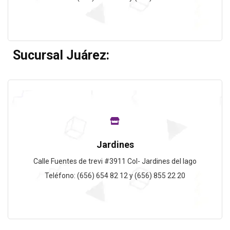
Sucursal Juárez:
Jardines
Calle Fuentes de trevi #3911 Col- Jardines del lago
Teléfono: (656) 654 82 12 y (656) 855 22 20