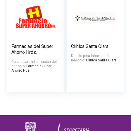
Farmacias del Super
Clínica Santa Clara
Ahorro Hrdz.
Da clic para información del
negocio:
Clínica Santa Clara
Da clic para información del
negocio:
Farmacia Super
Ahorro Hdz.