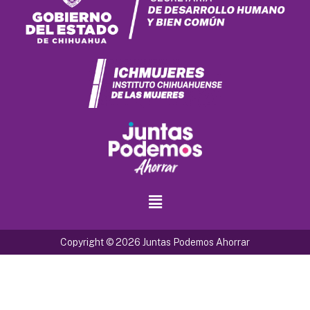
Copyright © 2026 Juntas Podemos Ahorrar