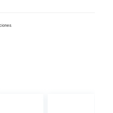
ciones.