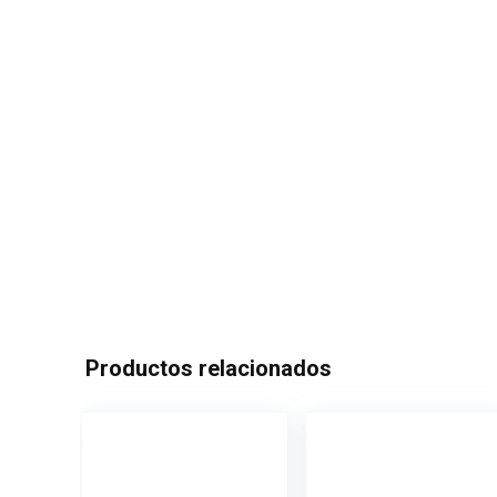
Productos relacionados