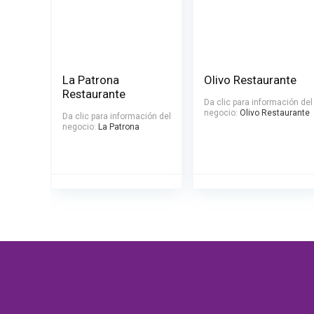
La Patrona
Olivo Restaurante
Restaurante
Da clic para información del
negocio:
Olivo Restaurante
Da clic para información del
negocio:
La Patrona