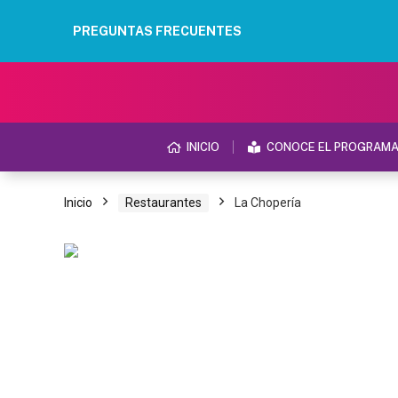
PREGUNTAS FRECUENTES
INICIO
CONOCE EL PROGRAM
Inicio
Restaurantes
La Chopería