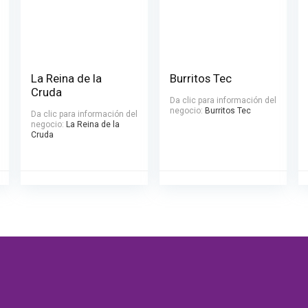
La Reina de la
Burritos Tec
Cruda
Da clic para información del
negocio:
Burritos Tec
Da clic para información del
negocio:
La Reina de la
Cruda