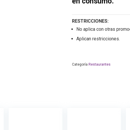
en consumo.
RESTRICCIONES:
No aplica con otras promo
Aplican restricciones.
Categoría
Restaurantes