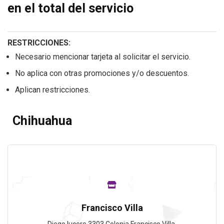
en el total del servicio
RESTRICCIONES:
Necesario mencionar tarjeta al solicitar el servicio.
No aplica con otras promociones y/o descuentos.
Aplican restricciones.
Chihuahua
Francisco Villa
Diego lucero 3303 Colonia Francisco Villa.