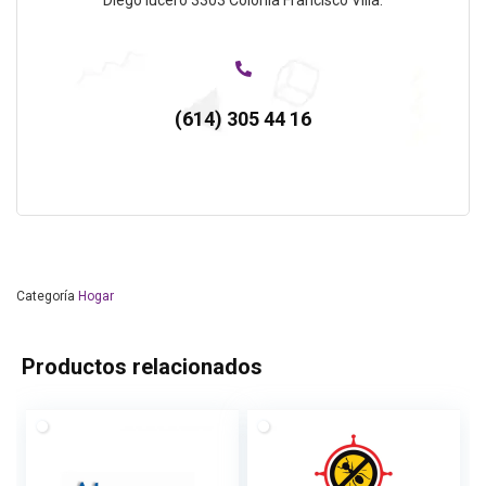
(614) 305 44 16
Categoría
Hogar
Productos relacionados