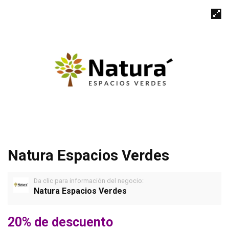
Natura Espacios Verdes
Da clic para información del negocio:
Natura Espacios Verdes
20% de descuento