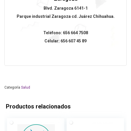
Blvd. Zaragoza 6141-1
Parque industrial Zaragoza cd. Juárez Chihuahua.
Teléfono: 656 664 7508
Célular: 656 607 45 89
Categoría
Salud
Productos relacionados