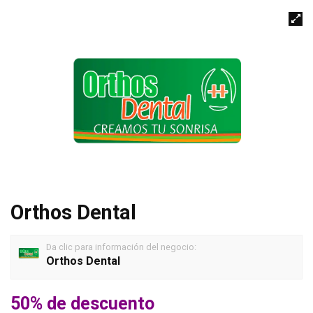
Orthos Dental
Da clic para información del negocio:
Orthos Dental
50% de descuento