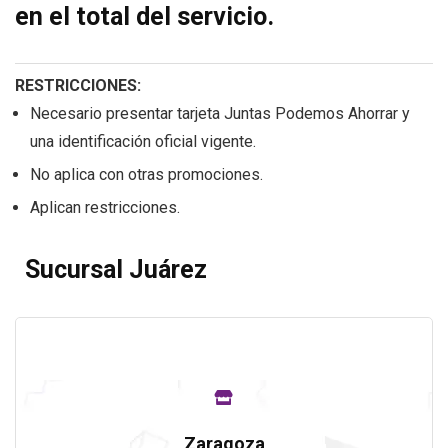
en el total del servicio.
RESTRICCIONES:
Necesario presentar tarjeta Juntas Podemos Ahorrar y
una identificación oficial vigente.
No aplica con otras promociones.
Aplican restricciones.
Sucursal Juárez
Zaragoza