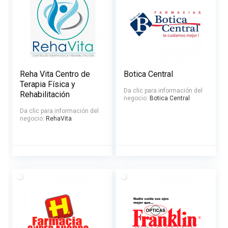
Reha Vita Centro de
Botica Central
Terapia Física y
Da clic para información del
Rehabilitación
negocio:
Botica Central
Da clic para información del
negocio:
RehaVita