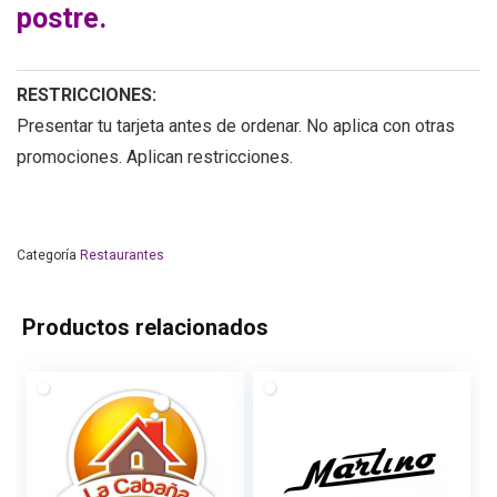
postre.
RESTRICCIONES:
Presentar tu tarjeta antes de ordenar. No aplica con otras
promociones. Aplican restricciones.
Categoría
Restaurantes
Productos relacionados