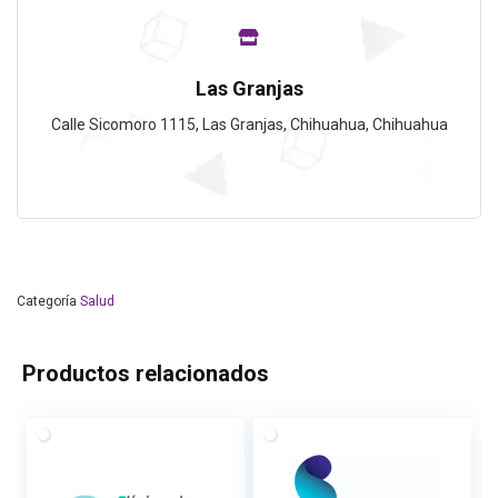
Las Granjas
Calle Sicomoro 1115, Las Granjas, Chihuahua, Chihuahua
Categoría
Salud
Productos relacionados