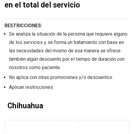
en el total del servicio
RESTRICCIONES:
Se analiza la situación de la persona que requiere alguno
de los servicios y se forma un tratamiento con base en
las necesidades del mismo de esa manera se ofrece
también algún descuento por el tiempo de duración con
nosotros como paciente.
No aplica con otras promociones y/o descuentos.
Aplican restricciones.
Chihuahua