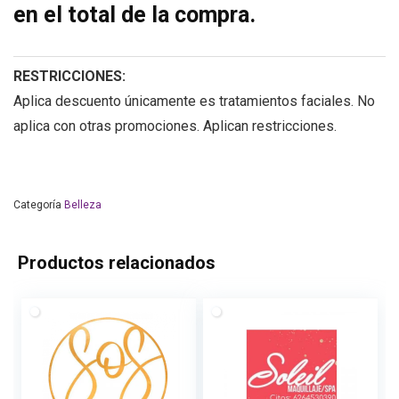
en el total de la compra.
RESTRICCIONES:
Aplica descuento únicamente es tratamientos faciales. No
aplica con otras promociones. Aplican restricciones.
Categoría
Belleza
Productos relacionados