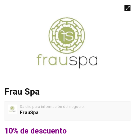
Frau Spa
Da clic para información del negocio:
FrauSpa
10% de descuento