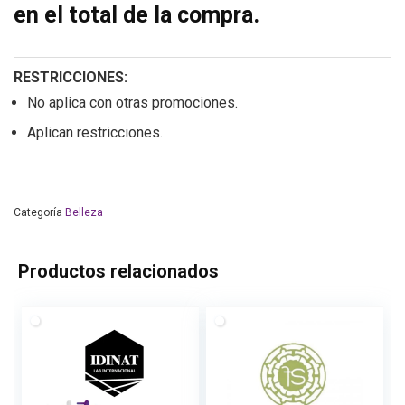
en el total de la compra.
RESTRICCIONES:
No aplica con otras promociones.
Aplican restricciones.
Categoría
Belleza
Productos relacionados