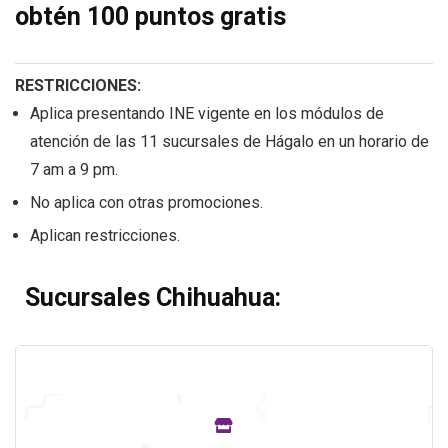
obtén 100 puntos gratis
RESTRICCIONES:
Aplica presentando INE vigente en los módulos de
atención de las 11 sucursales de Hágalo en un horario de
7 am a 9 pm.
No aplica con otras promociones.
Aplican restricciones.
Sucursales Chihuahua: