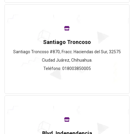
Santiago Troncoso
Santiago Troncoso #870, Fracc. Haciendas del Sur, 32575
Ciudad Juárez, Chihuahua.
Teléfono: 018003850005
Blvd. Independencia