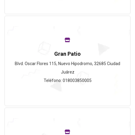
Gran Patio
Blvd. Oscar Flores 115, Nuevo Hipodromo, 32685 Ciudad
Juárez
Teléfono: 018003850005