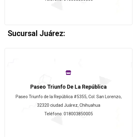
Sucursal Juárez:
Paseo Triunfo De La República
Paseo Triunfo de la República #5355, Col. San Lorenzo,
32320 ciudad Juárez, Chihuahua
Teléfono: 018003850005