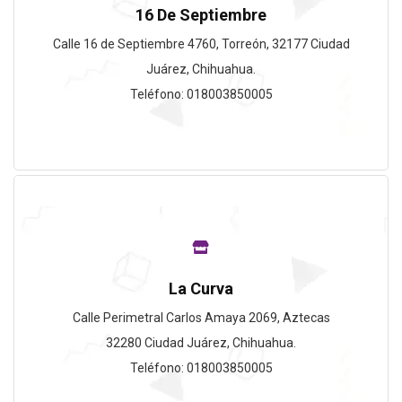
16 De Septiembre
Calle 16 de Septiembre 4760, Torreón, 32177 Ciudad
Juárez, Chihuahua.
Teléfono: 018003850005
La Curva
Calle Perimetral Carlos Amaya 2069, Aztecas
32280 Ciudad Juárez, Chihuahua.
Teléfono: 018003850005