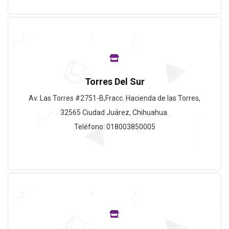
Torres Del Sur
Av. Las Torres #2751-B,Fracc. Hacienda de las Torres,
32565 Ciudad Juárez, Chihuahua.
Teléfono: 018003850005