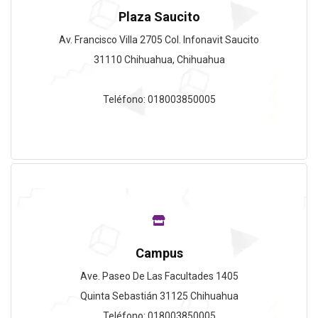
Plaza Saucito
Av. Francisco Villa 2705 Col. Infonavit Saucito
31110 Chihuahua, Chihuahua
Teléfono: 018003850005
Campus
Ave. Paseo De Las Facultades 1405
Quinta Sebastián 31125 Chihuahua
Teléfono: 018003850005