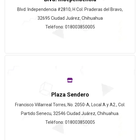
Blvd. Independencia #2810, H Col. Praderas del Bravo,
32695 Ciudad Juárez, Chihuahua
Teléfono: 018003850005
Plaza Sendero
Francisco Villarreal Torres, No. 2050-A, Local A y A2., Col.
Partido Senecu, 32546 Ciudad Juárez, Chihuahua.
Teléfono: 018003850005