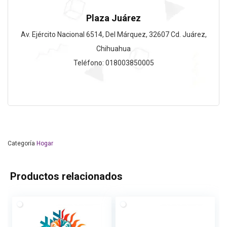
Plaza Juárez
Av. Ejército Nacional 6514, Del Márquez, 32607 Cd. Juárez,
Chihuahua
Teléfono: 018003850005
Categoría
Hogar
Productos relacionados