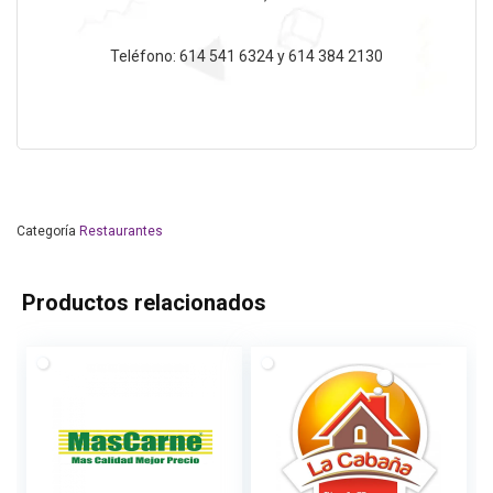
Teléfono: 614 541 6324 y 614 384 2130
Categoría
Restaurantes
Productos relacionados