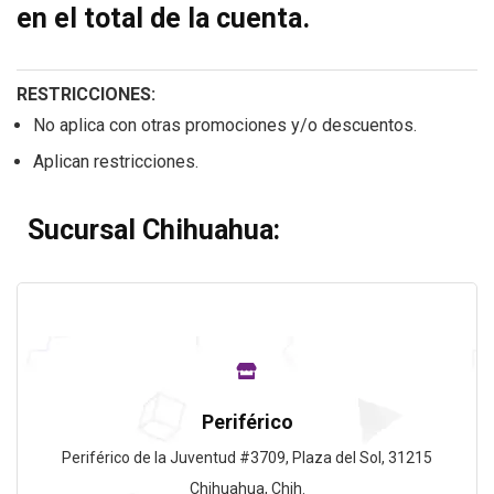
en el total de la cuenta.
RESTRICCIONES:
No aplica con otras promociones y/o descuentos.
Aplican restricciones.
Sucursal Chihuahua:
Periférico
Periférico de la Juventud #3709, Plaza del Sol, 31215
Chihuahua, Chih.