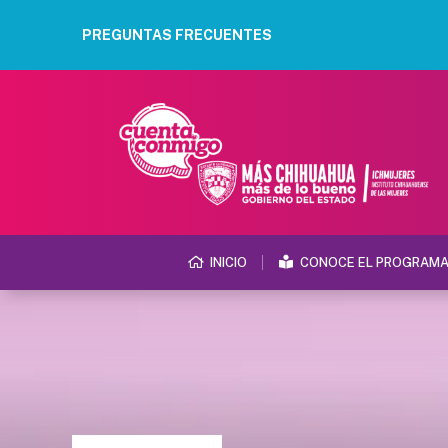
PREGUNTAS FRECUENTES
INICIO
CONOCE EL PROGRAM