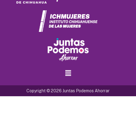
Copyright © 2026 Juntas Podemos Ahorrar