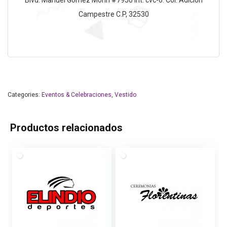
Campestre C.P, 32530
Categories:
Eventos & Celebraciones
,
Vestido
Productos relacionados