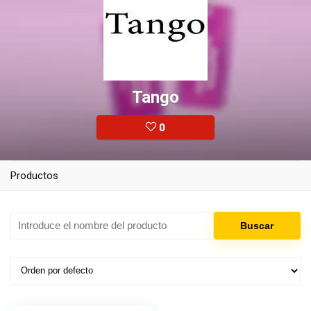
Tango
0
Productos