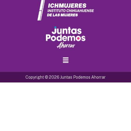
Copyright © 2026 Juntas Podemos Ahorrar