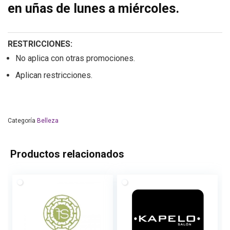
en uñas de lunes a miércoles.
RESTRICCIONES:
No aplica con otras promociones.
Aplican restricciones.
Categoría
Belleza
Productos relacionados