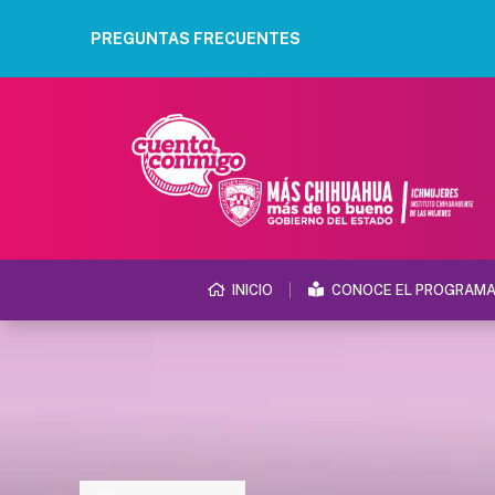
PREGUNTAS FRECUENTES
INICIO
CONOCE EL PROGRAM