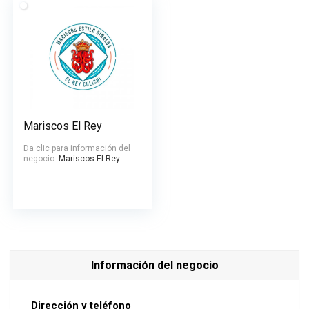
Mariscos El Rey
Da clic para información del
negocio:
Mariscos El Rey
Información del negocio
Dirección y teléfono