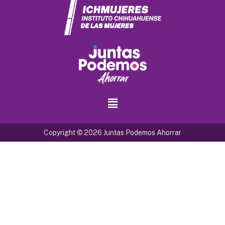
Copyright © 2026 Juntas Podemos Ahorrar